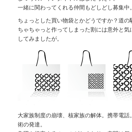
一緒に関わってくれる仲間もどしどし募集中
ちょっとした買い物袋とかどうですか？道の
ちゃちゃっと作ってしまった割には意外と気
してみましたが。
大家族制度の崩壊、核家族の解体。携帯電話
術の発達。