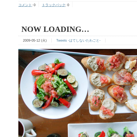
コメント
:
0
トラックバック
:
0
NOW LOADING…
2009-05-12 (火)
Tweets -はてしないたわごと-