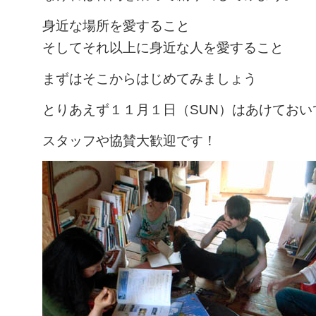
身近な場所を愛すること
そしてそれ以上に身近な人を愛すること
まずはそこからはじめてみましょう
とりあえず１１月１日（SUN）はあけておい
スタッフや協賛大歓迎です！