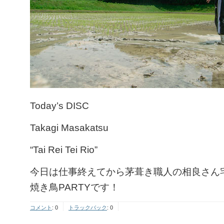
Today’s DISC
Takagi Masakatsu
“Tai Rei Tei Rio”
今日は仕事終えてから茅葺き職人の相良さん
焼き鳥PARTYです！
コメント
:
0
トラックバック
:
0