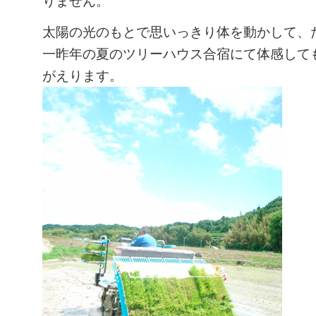
りません。
太陽の光のもとで思いっきり体を動かして、
一昨年の夏のツリーハウス合宿にて体感して
がえります。