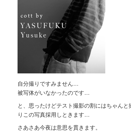
自分撮りですみません…
被写体がいなかったのです…
と、思ったけどテスト撮影の割にはちゃんと
りこの写真採用しときます…
さあさあ今夜は意思を貫きます。