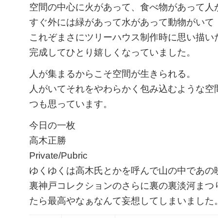
空間の中心に火があって、食べ物があって人
すぐ外には緑があって水があって動物がいて
これぞまさにツリーハウス制作時に思い描い
完成してひとり嬉しくなっていました。
人が集まるからこそ空間が生きられる。
人がいてそれをやわらかく包み込むような空
つも思っています。
今日の一枚
高木正勝
Private/Pubric
ゆくゆくは高木氏とかを呼んで山の中であの
裏神戸コレクションのさらに裏の裏淡河まつ
たら最高やなぁなんて妄想してしまいました