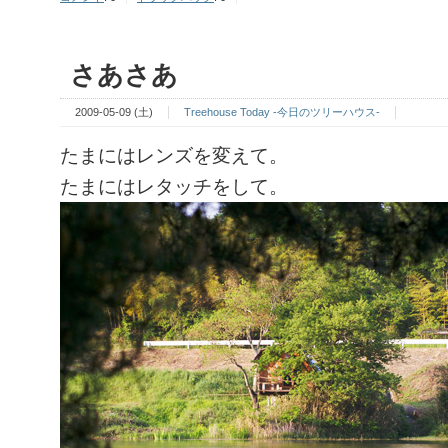
さあさあ
2009-05-09 (土)
Treehouse Today -今日のツリーハウス-
たまにはレンズを変えて。
たまにはレタッチをして。