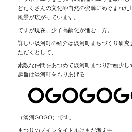
どたくさんの文化や自然の資源にめぐまれた
風景が広がっています。
ですが現在、少子高齢化が進む一方。
詳しい淡河町の紹介は淡河町まちづくり研究
ただくとして、
素敵な仲間をあつめて淡河町まつり計画少し
趣旨は淡河町をもりあげる…
（淡河GOGO）です。
まつりのメインタイトルはまだ考え中。