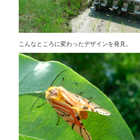
こんなところに変わったデザインを発見。