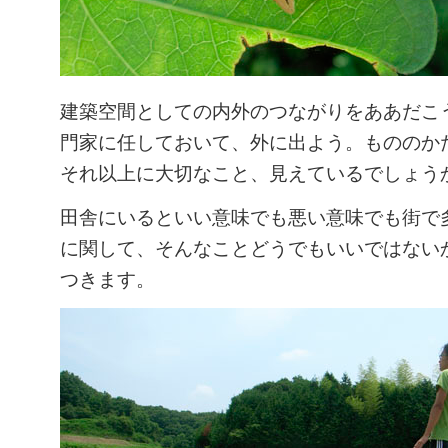
建築空間としての内外のつながりをああだこ
門家に任しておいて、外に出よう。もののか
それ以上に大切なこと、見えているでしょう
田舎にいるといい意味でも悪い意味でも街で
に関して、そんなことどうでもいいではない
つきます。