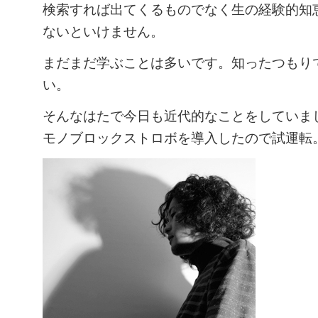
検索すれば出てくるものでなく生の経験的知
ないといけません。
まだまだ学ぶことは多いです。知ったつもり
い。
そんなはたで今日も近代的なことをしていま
モノブロックストロボを導入したので試運転