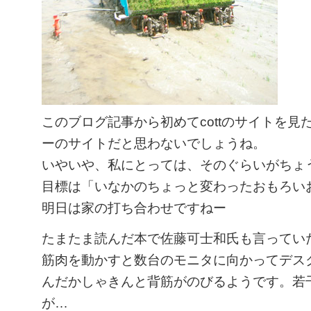
このブログ記事から初めてcottのサイトを見
ーのサイトだと思わないでしょうね。
いやいや、私にとっては、そのぐらいがちょ
目標は「いなかのちょっと変わったおもろい
明日は家の打ち合わせですねー
たまたま読んだ本で佐藤可士和氏も言ってい
筋肉を動かすと数台のモニタに向かってデス
んだかしゃきんと背筋がのびるようです。若
が…