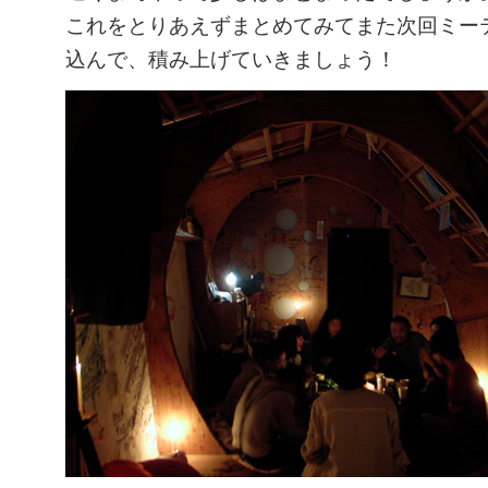
これをとりあえずまとめてみてまた次回ミー
込んで、積み上げていきましょう！