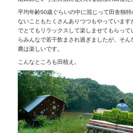
平均年齢50歳ぐらいの中に混じって田舎独特
ないこともたくさんありつつもやっています
でとてもリラックスして楽しませてもらって
らみんなで若干飲まされ過ぎましたが、そん
農は楽しいです。
こんなところも田植え。