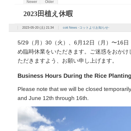
Newer
Older
2023田植え休暇
2023-05-20 (土) 21:34
cott News -コットよりお知らせ-
5/29（月）30（火）、6月12日（月）〜1
め臨時休業をいただきます。ご迷惑をおかけ
ただきますよう、お願い申し上げます。
Business Hours During the Rice Plantin
Please note that we will be closed temporaril
and June 12th through 16th.