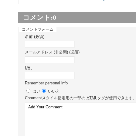
コメント:
0
コメントフォーム
名前 (必須)
メールアドレス (非公開) (必須)
URI
Remember personal info
はい
いいえ
Comment
スタイル指定用の一部の
HTML
タグが使用できます