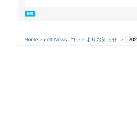
Home
>
cott News -コットよりお知らせ-
>
20