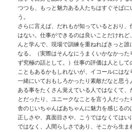
つつも、もっと魅力ある人たちはすぐそばに
う。
さらに言えば、だれもが知っているとおり、
はない。仕事ができるのは良いことだけれど
んと学んで、現場で訓練を重ねればきっと誰
なる。（実際はそんなにうまくいかなかった
ず究極の話として。）仕事の評価は人として
こともあるかもしれないが、イコールにはな
一緒にいておもしろかったり素敵だなと思う
ある事をたくさん覚えている人ではなくて、
とだったり、ユニークなことを言う人だった
舎のじいちゃんばあちゃんに魅力を感じるの
正しさや、真面目さや、こうではなくてはい
ではなく、人間らしさであり、そこから生ま