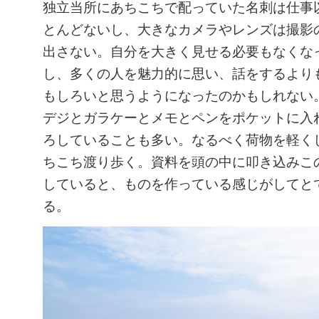
独立当所にあちこちで配っていた名刺は仕事
とんどないし、大きなカメラやレンズは撮影
出さない。自分を大きく見せる必要もなくな
し、多くの人を魅力的に思い、話をするより
もしろいと思うようになったのかもしれない
デジとガラケーとメモとペンをポケットに入
ろしていることも多い。なるべく荷物を軽く
ちこち渡り歩く。資料を頭の中に叩き込みこ
していると、ものを作っている感じがしてと
る。