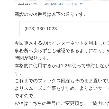
2016-12-07 (水)
cott News -コットよりお知らせ-
新設のFAX番号は以下の通りです。
(078) 330-1023
今回導入するのはインターネットを利用した
事務所へ戻らずとも確認できるようになり、
時間が減ります。
本格的に使用するかは1,2年使って検討しな
す。
これまでのファックス回線もそのまま置いて
よりスムーズに仕事をすすめ、よりよいサー
ですので、
FAXはこちらの番号にご変更頂き、ご協力い