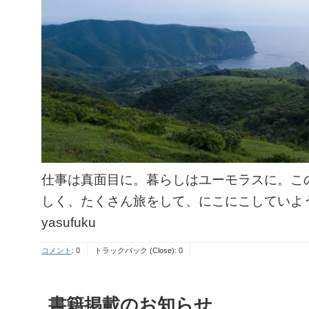
仕事は真面目に。暮らしはユーモラスに。こ
しく、たくさん旅をして、にこにこしていよ
yasufuku
コメント
:
0
トラックバック (Close):
0
書籍掲載のお知らせ