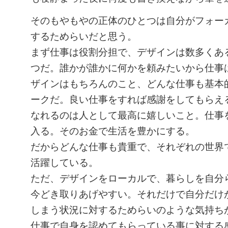
そのもやもやの正体のひとつは自分がフォー
するためらいだと思う。
まず仕事は役割分担で、デザインは数多くあ
つだ。誰かが誰かに何かを頼みたいから仕事
ザインはもちろんのこと、どんな仕事も基本
ークだ。良い仕事をすれば感謝をしてもらえ
なれるのは人として最高に嬉しいこと。仕事
入る。そのお金で生活を豊かにする。
だからどんな仕事も貴重で、それぞれの世界
活躍している。
ただ、デザインをローカルで、暮らしを自分
今どき取りあげやすい。それだけで自分だけ
しまう状況に対するためらいのような気持ち
仕事で自身を認めてもらっている事に対する