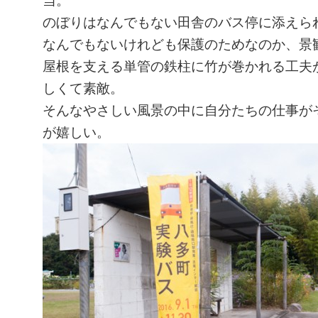
当。
のぼりはなんでもない田舎のバス停に添えら
なんでもないけれども保護のためなのか、景
屋根を支える単管の鉄柱に竹が巻かれる工夫
しくて素敵。
そんなやさしい風景の中に自分たちの仕事が
が嬉しい。