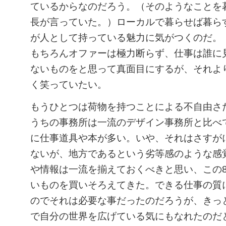
ているからなのだろう。（そのようなことを
長が言っていた。）ローカルで暮らせば暮ら
が人として持っている魅力に気がつくのだ。
もちろんオファーは極力断らず、仕事は誰に
ないものをと思って真面目にするが、それよ
く笑っていたい。
もうひとつは荷物を持つことによる不自由さ
うちの事務所は一流のデザイン事務所と比べ
に仕事道具や本が多い。いや、それはさすが
ないが、地方であるという劣等感のような感
や情報は一流を揃えておくべきと思い、この
いものを買いそろえてきた。できる仕事の質
のでそれは必要な事だったのだろうが、きっ
で自分の世界を広げている気にもなれたのだ