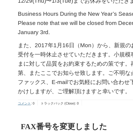
12/29(Thu)〜1/3(Tue)までお休みをいただ
Business Hours During the New Year’s Seas
Please note that we will be closed from Dec
January 3rd.
また、2017年1月16日（Mon）から、新規
受付を一時休止させていただきます。小規模
まに対して品質をお約束するための策です。
第、またここでお知らせ致します。ご不明な
ファックス、E-mailでお気軽にお問い合わ
かけしますが、ご理解頂けますと幸いです。
コメント
:
0
トラックバック (Close):
0
FAX番号を変更しました