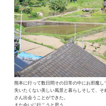
熊本に行って数日間その日常の中にお邪魔し
失いたくない美しい風景と暮らしそして、そ
さん出会うことができた。
また会いに行こうと思う。