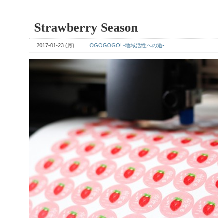
Strawberry Season
2017-01-23 (月)
OGOGOGO! -地域活性への道-