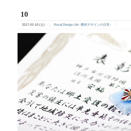
10
2017-02-18 (土)
Rocal Design Life -農村デザインの日常-