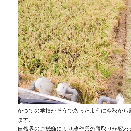
かつての学校がそうであったように今秋から
ます。
自然界のご機嫌により農作業の段取りが変わ