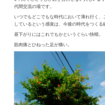
代間交流の場です。
いつでもどこでもな時代において薄れ行く、
しているという感覚は、今後の時代をつくる
昼下がりにはこれでもかというぐらい快晴。
筋肉痛とひねった足が痛い。