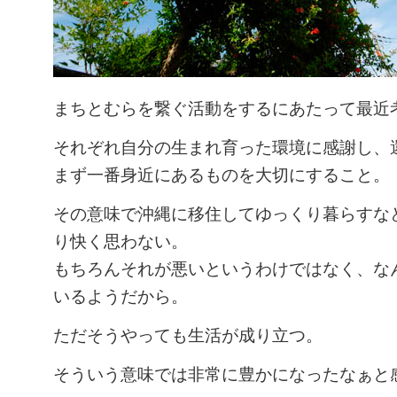
まちとむらを繋ぐ活動をするにあたって最近
それぞれ自分の生まれ育った環境に感謝し、
まず一番身近にあるものを大切にすること。
その意味で沖縄に移住してゆっくり暮らすな
り快く思わない。
もちろんそれが悪いというわけではなく、な
いるようだから。
ただそうやっても生活が成り立つ。
そういう意味では非常に豊かになったなぁと