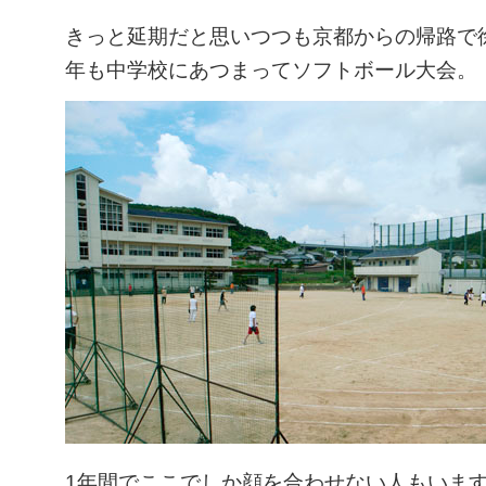
きっと延期だと思いつつも京都からの帰路で
年も中学校にあつまってソフトボール大会。
1年間でここでしか顔を合わせない人もいま