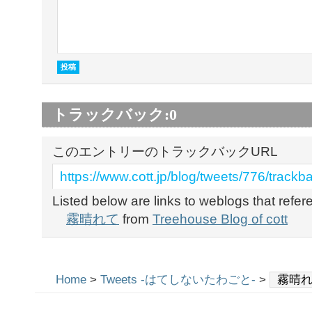
トラックバック:
0
このエントリーのトラックバックURL
https://www.cott.jp/blog/tweets/776/trackb
Listed below are links to weblogs that refe
霧晴れて
from
Treehouse Blog of cott
Home
>
Tweets -はてしないたわごと-
>
霧晴