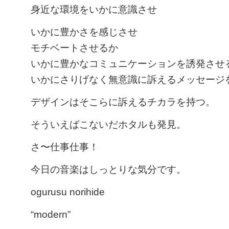
身近な環境をいかに意識させ
いかに豊かさを感じさせ
モチベートさせるか
いかに豊かなコミュニケーションを誘発させ
いかにさりげなく無意識に訴えるメッセージ
デザインはそこらに訴えるチカラを持つ。
そういえばこないだホタルも発見。
さ〜仕事仕事！
今日の音楽はしっとりな気分です。
ogurusu norihide
“modern”