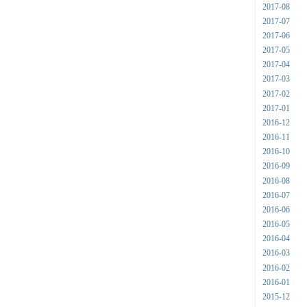
2017-08
2017-07
2017-06
2017-05
2017-04
2017-03
2017-02
2017-01
2016-12
2016-11
2016-10
2016-09
2016-08
2016-07
2016-06
2016-05
2016-04
2016-03
2016-02
2016-01
2015-12