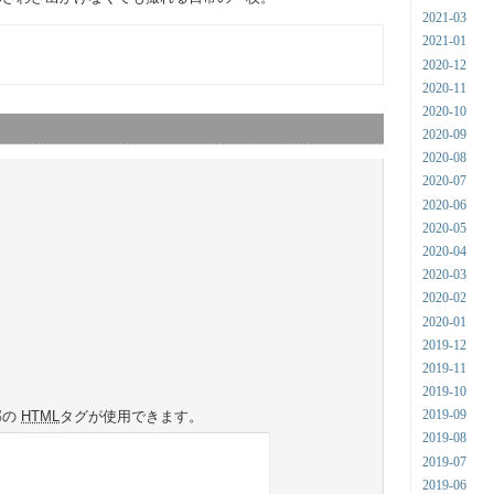
2021-03
2021-01
2020-12
2020-11
2020-10
2020-09
2020-08
2020-07
2020-06
2020-05
2020-04
2020-03
2020-02
2020-01
2019-12
2019-11
2019-10
2019-09
部の
HTML
タグが使用できます。
2019-08
2019-07
2019-06