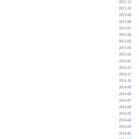
2015-11
2015-10
2015-09
2015-08
2015-07
2015-06
2015-05
2015-04
2015-02
2015-01
2014-12
2014-11
2014-10
2014-09
2014-08
2014-07
2014-06
2014-05
2014-04
2014-03
2014-02