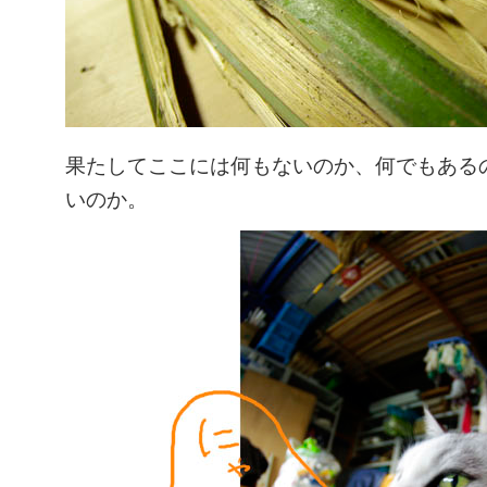
果たしてここには何もないのか、何でもある
いのか。