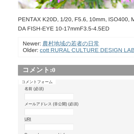
PENTAX K20D, 1/20, F5.6, 10mm, ISO400,
DA FISH-EYE 10-17mmF3.5-4.5ED
Newer:
農村地域の若者の日常
Older:
cott RURAL CULTURE DESIGN LAB
コメント:
0
コメントフォーム
名前 (必須)
メールアドレス (非公開) (必須)
URI