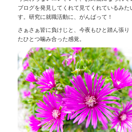
ブログを発見してくれて見てくれているみた
す。研究に就職活動に、がんばって！
さぁさぁ皆に負けじと、今夜もひと踏ん張り
たひとつ噛み合った感覚。