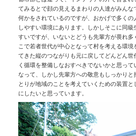
てみるとで顔の見えるまわりの人達がみんな
何かをされているのですが、おかげで多くの
しやすい環境にあります。しかしそこに同級
すいですが、いないとどうも先輩方が畏れ多
こで若者世代が中心となって村を考える環境
てきた縦のつながりも元に戻してどんどん世
く循環を整備しなおすべきでないかと思って
なって、しかし先輩方への敬意もしっかりと
とりが地域のことを考えていくための装置と
にしたいと思っています。