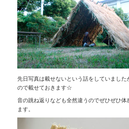
先日写真は載せないという話をしていました
ので載せておきます☆
音の跳ね返りなども全然違うのでぜひぜひ体
ます。