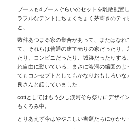
ブースも4ブースぐらいのセットを離散配置
ラフルなテントにちょくちょく茅葺きのティ
と、
数件あつまる家の集合があって、またはなれ
て、それらは普通の建て売りの家だったり、
たり、コンビニだったり、城跡だったりする
れ自由に動いている。まさに淡河の縮図のよ
てもコンセプトとしてもかなりおもしろいな
良さんと話していました。
cottとしてはもう少し淡河そら祭りにデザイ
もくろみ中。
とりあえず今はややこしい書類たちにかかり