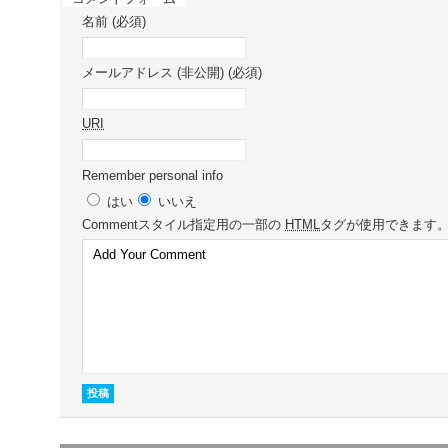
名前 (必須)
メールアドレス (非公開) (必須)
URI
Remember personal info
はい
いいえ
Comment
スタイル指定用の一部の
HTML
タグが使用できます