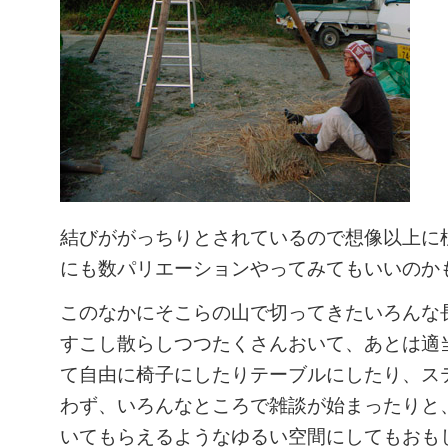
結びががっちりとされているので想像以上に
にも数パリエーションやってみてもいいのか
このなかにそこらの山で切ってきたいろんな
すこし散らしつつたくさんおいて、あとは適
て自由に椅子にしたりテーブルにしたり、ス
わず、いろんなところで雑談が始まったりと
いてもらえるようなゆるい空間にしてもおも