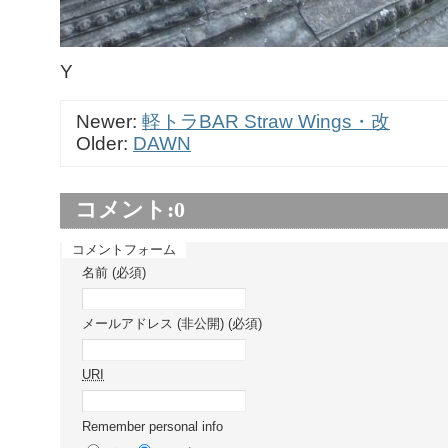
Y
Newer:
軽トラBAR Straw Wings・改
Older:
DAWN
コメント:
0
コメントフォーム
名前 (必須)
メールアドレス (非公開) (必須)
URI
Remember personal info