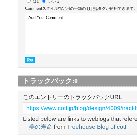
はい
いいえ
Comment
スタイル指定用の一部の
HTML
タグが使用できます
トラックバック:
0
このエントリーのトラックバックURL
https://www.cott.jp/blog/design/4009/track
Listed below are links to weblogs that refe
美の寿命
from
Treehouse Blog of cott