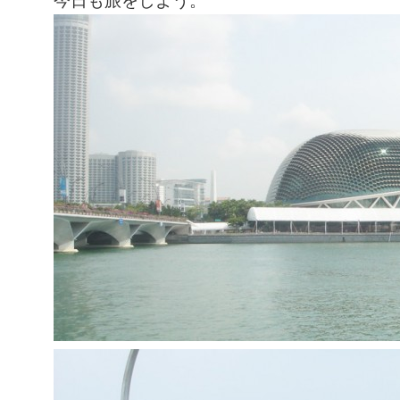
今日も旅をしよう。