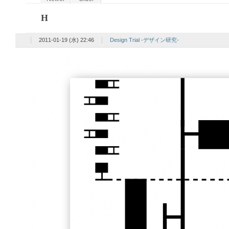
H
2011-01-19 (水) 22:46
Design Trial -デザイン研究-