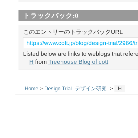
トラックバック:
0
このエントリーのトラックバックURL
https://www.cott.jp/blog/design-trial/2966/
Listed below are links to weblogs that refe
H
from
Treehouse Blog of cott
Home
>
Design Trial -デザイン研究-
>
H