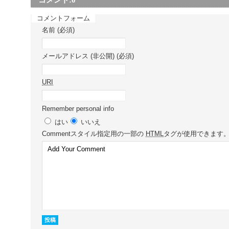
コメント:
0
コメントフォーム
名前 (必須)
メールアドレス (非公開) (必須)
URI
Remember personal info
はい
いいえ
Comment
スタイル指定用の一部の
HTML
タグが使用できます