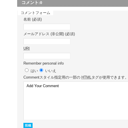
コメント:
0
コメントフォーム
名前 (必須)
メールアドレス (非公開) (必須)
URI
Remember personal info
はい
いいえ
Comment
スタイル指定用の一部の
HTML
タグが使用できます