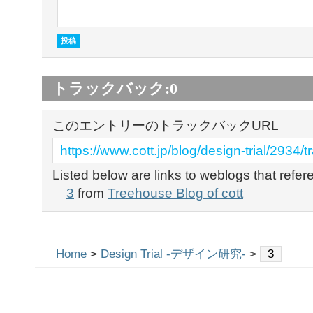
トラックバック:
0
このエントリーのトラックバックURL
https://www.cott.jp/blog/design-trial/2934/
Listed below are links to weblogs that refe
3
from
Treehouse Blog of cott
Home
>
Design Trial -デザイン研究-
>
3