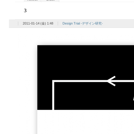
3
2011-01-14 (金) 1:48
Design Trial -デザイン研究-