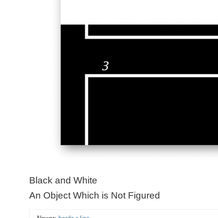
Black and White
An Object Which is Not Figured