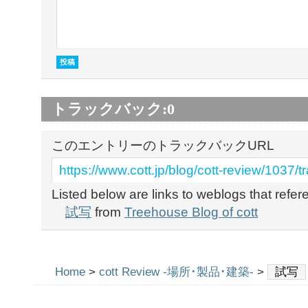
トラックバック:
0
このエントリーのトラックバックURL
https://www.cott.jp/blog/cott-review/1037/t
Listed below are links to weblogs that refe
試写
from
Treehouse Blog of cott
Home
>
cott Review -場所･製品･建築-
>
試写