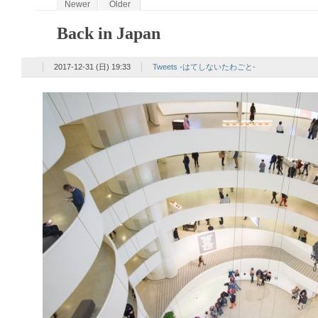
Newer
Older
Back in Japan
2017-12-31 (日) 19:33
Tweets -はてしないたわごと-