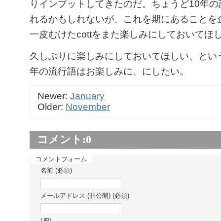
りインプットしてきたのだ。ちょうど10年の
れるかもしれないが、これを期にあることを
一皮むけたcottをまた楽しみにしておいてほ
久しぶりに楽しみにしておいてほしい、とい
年の流行語はお楽しみに、にしたい。
Newer:
January
Older:
November
コメント:
0
コメントフォーム
名前 (必須)
メールアドレス (非公開) (必須)
URI