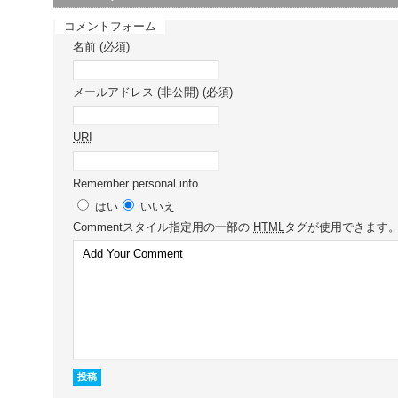
コメントフォーム
名前 (必須)
メールアドレス (非公開) (必須)
URI
Remember personal info
はい
いいえ
Comment
スタイル指定用の一部の
HTML
タグが使用できます