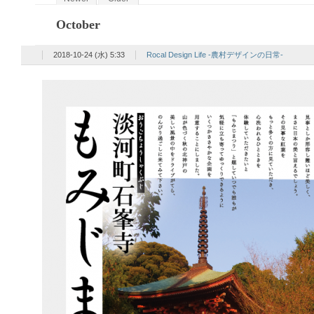
October
2018-10-24 (水) 5:33
Rocal Design Life -農村デザインの日常-