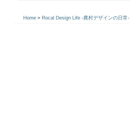
Home
>
Rocal Design Life -農村デザインの日常-