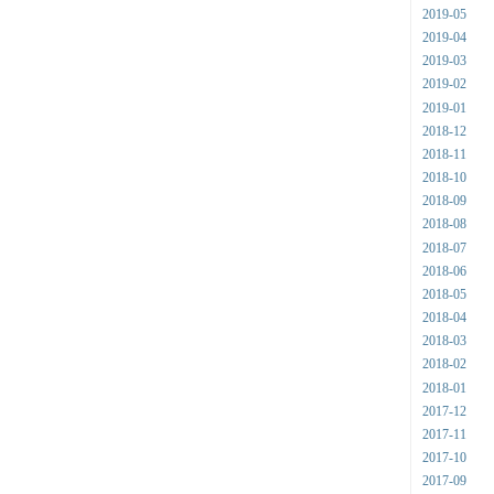
2019-05
2019-04
2019-03
2019-02
2019-01
2018-12
2018-11
2018-10
2018-09
2018-08
2018-07
2018-06
2018-05
2018-04
2018-03
2018-02
2018-01
2017-12
2017-11
2017-10
2017-09