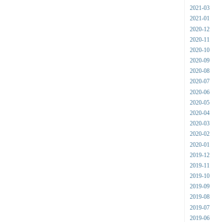
2021-03
2021-01
2020-12
2020-11
2020-10
2020-09
2020-08
2020-07
2020-06
2020-05
2020-04
2020-03
2020-02
2020-01
2019-12
2019-11
2019-10
2019-09
2019-08
2019-07
2019-06