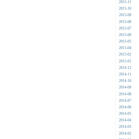
2015-11
2015-10
2015-09
2015-08
2015-07
2015-06
2015-05
2015-04
2015-02
2015-01
2014-12
2014-11
2014-10
2014-09
2014-08
2014-07
2014-06
2014-05
2014-04
2014-03
2014-02