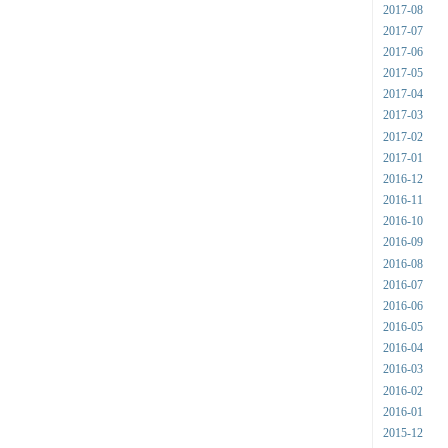
2017-08
2017-07
2017-06
2017-05
2017-04
2017-03
2017-02
2017-01
2016-12
2016-11
2016-10
2016-09
2016-08
2016-07
2016-06
2016-05
2016-04
2016-03
2016-02
2016-01
2015-12