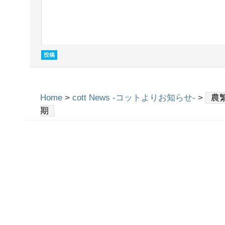
Home
>
cott News -コットよりお知らせ-
>
農
期