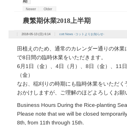
期
Newer
Older
農繁期休業2018上半期
2018-05-13 (日) 6:14
cott News -コットよりお知らせ-
田植えのため、通常のカレンダー通りの休業
で8日間の臨時休業をいただきます。
6月1日（金）、4日（月）、8日（金）、11
（金）
なお、稲刈りの時期にも臨時休業をいただく
おかけしますが、ご理解のほどよろしくお願
Business Hours During the Rice-planting Se
Please note that we will be closed temporarily
8th, from 11th through 15th.