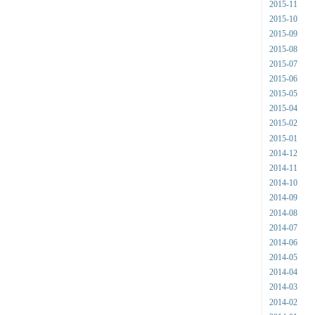
2015-11
2015-10
2015-09
2015-08
2015-07
2015-06
2015-05
2015-04
2015-02
2015-01
2014-12
2014-11
2014-10
2014-09
2014-08
2014-07
2014-06
2014-05
2014-04
2014-03
2014-02