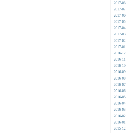
2017-08
2017-07
2017-06
2017-05
2017-04
2017-03
2017-02
2017-01
2016-12
2016-11
2016-10
2016-09
2016-08
2016-07
2016-06
2016-05
2016-04
2016-03
2016-02
2016-01
2015-12