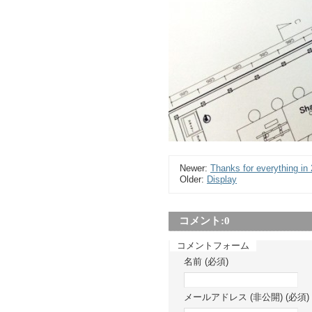
Newer:
Thanks for everything in
Older:
Display
コメント:
0
コメントフォーム
名前 (必須)
メールアドレス (非公開) (必須)