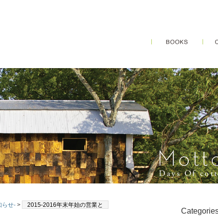
知らせ-
>
2015-2016年末年始の営業と
Categorie