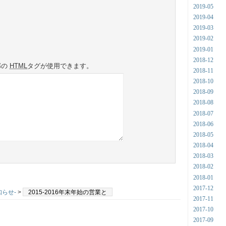
2019-05
2019-04
2019-03
2019-02
2019-01
2018-12
部の
HTML
タグが使用できます。
2018-11
2018-10
2018-09
2018-08
2018-07
2018-06
2018-05
2018-04
2018-03
2018-02
2018-01
2017-12
知らせ-
>
2015-2016年末年始の営業と
2017-11
2017-10
2017-09