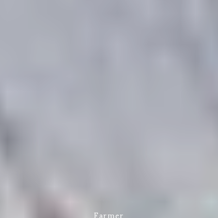
Farmer