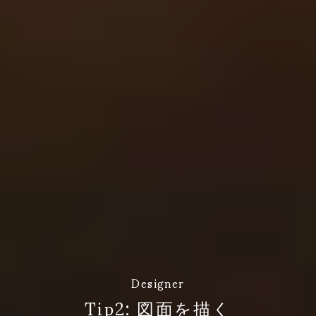
Designer
Tip2: 図面を描く