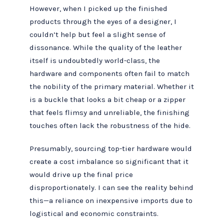
However, when I picked up the finished
products through the eyes of a designer, I
couldn’t help but feel a slight sense of
dissonance. While the quality of the leather
itself is undoubtedly world-class, the
hardware and components often fail to match
the nobility of the primary material. Whether it
is a buckle that looks a bit cheap or a zipper
that feels flimsy and unreliable, the finishing
touches often lack the robustness of the hide.
Presumably, sourcing top-tier hardware would
create a cost imbalance so significant that it
would drive up the final price
disproportionately. I can see the reality behind
this—a reliance on inexpensive imports due to
logistical and economic constraints.