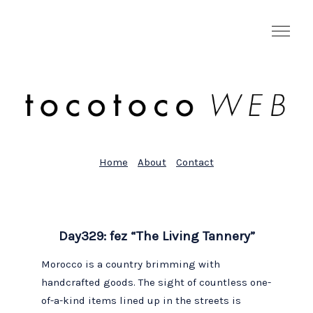
Home
About
Contact
Day329: fez “The Living Tannery”
Morocco is a country brimming with
handcrafted goods. The sight of countless one-
of-a-kind items lined up in the streets is