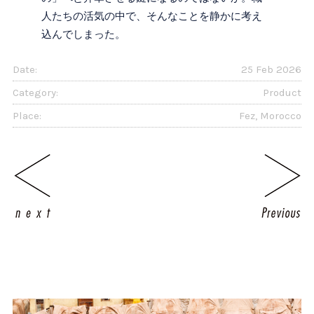
人たちの活気の中で、そんなことを静かに考え
込んでしまった。
Date:
25 Feb 2026
Category:
Product
Place:
Fez, Morocco