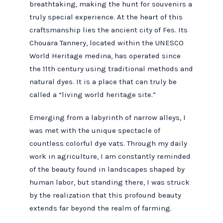
breathtaking, making the hunt for souvenirs a
truly special experience. At the heart of this
craftsmanship lies the ancient city of Fes. Its
Chouara Tannery, located within the UNESCO
World Heritage medina, has operated since
the 11th century using traditional methods and
natural dyes. It is a place that can truly be
called a “living world heritage site.”
Emerging from a labyrinth of narrow alleys, I
was met with the unique spectacle of
countless colorful dye vats. Through my daily
work in agriculture, I am constantly reminded
of the beauty found in landscapes shaped by
human labor, but standing there, I was struck
by the realization that this profound beauty
extends far beyond the realm of farming.